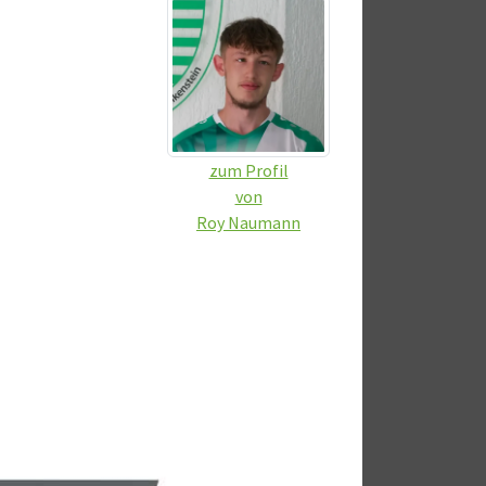
zum Profil
von
Roy Naumann