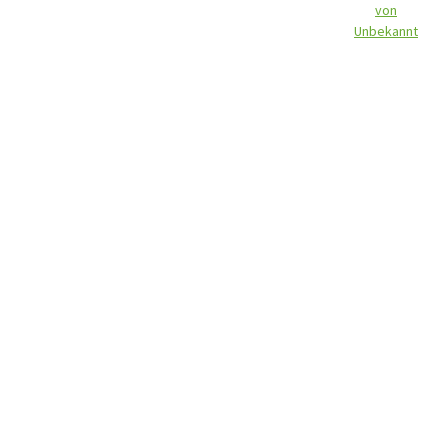
von
Unbekannt