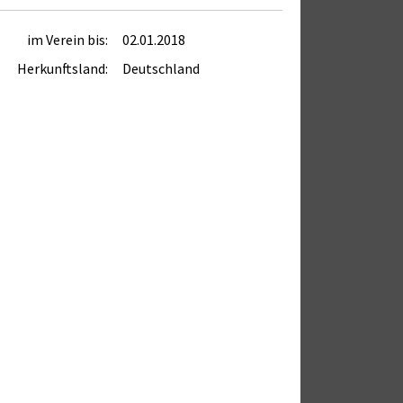
im Verein bis:
02.01.2018
Herkunftsland:
Deutschland