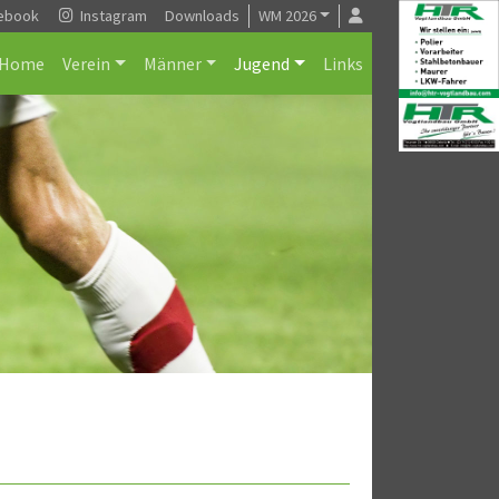
ebook
Instagram
Downloads
WM 2026
Home
Verein
Männer
Jugend
Links