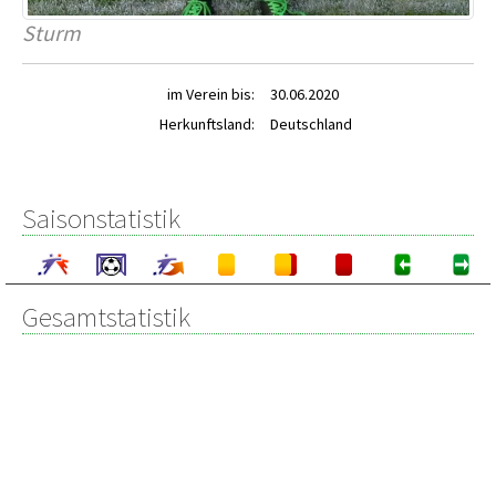
Sturm
im Verein bis:
30.06.2020
Herkunftsland:
Deutschland
Saisonstatistik
Gesamtstatistik