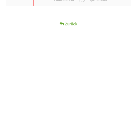
Zurück