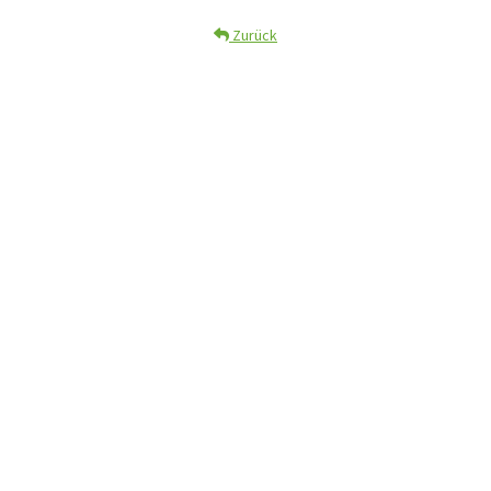
Zurück